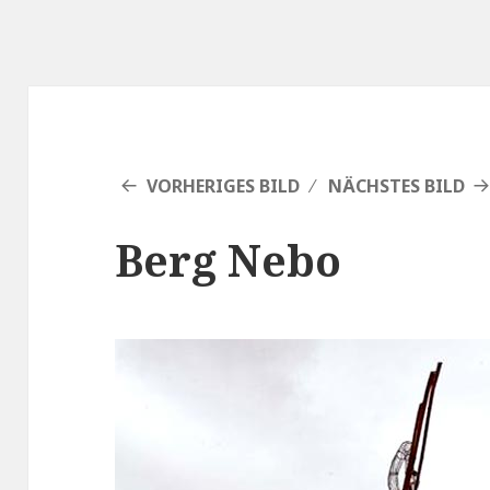
VORHERIGES BILD
NÄCHSTES BILD
Berg Nebo