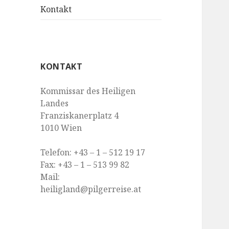
Kontakt
KONTAKT
Kommissar des Heiligen
Landes
Franziskanerplatz 4
1010 Wien
Telefon: +43 – 1 – 512 19 17
Fax: +43 – 1 – 513 99 82
Mail:
heiligland@pilgerreise.at